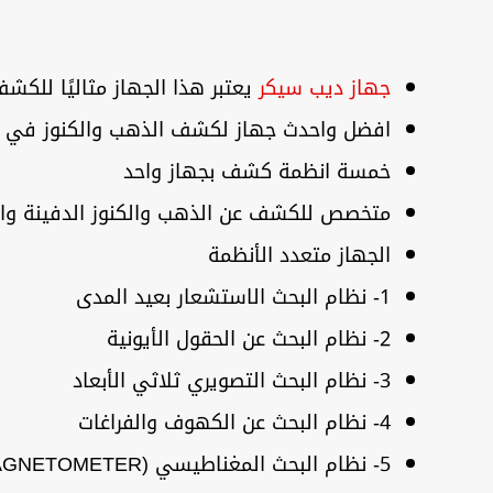
جهاز ديب سيكر
يعتبر هذا الجهاز مثاليًا للكشف
افضل واحدث جهاز لكشف الذهب والكنوز في ب
خمسة انظمة كشف بجهاز واحد
متخصص للكشف عن الذهب والكنوز الدفينة والآث
الجهاز متعدد الأنظمة
1- نظام البحث الاستشعار بعيد المدى
2- نظام البحث عن الحقول الأيونية
3- نظام البحث التصويري ثلاثي الأبعاد
4- نظام البحث عن الكهوف والفراغات
5- نظام البحث المغناطيسي (MAGNETOMETER)