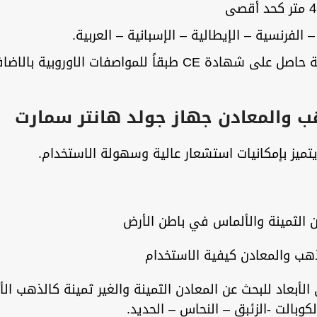
 الفرنسية – الإيطالية – الإسبانية – العربية.
 والمعادن جهاز جولد هانتر سمارت
يتميز بإمكانيات استشعار عالية وسهولة الاستخدام.
 الثمينة والألماس في باطن الأرض
هب والمعادن كيفية الاستخدام
الأبعاد للبحث عن المعادن الثمينة والغير ثمينة كالذهب ال
الكوبالت -الزئبق – النحاس – الحديد.