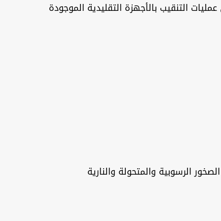
المشاكل في عمليات التنقيب بالأجهزة التقليدية الموجودة