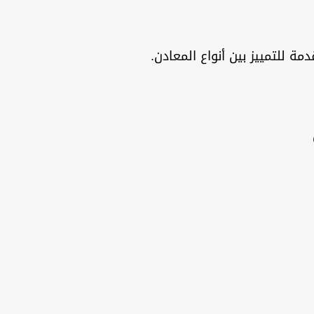
ة للتمييز بين أنواع المعادن.