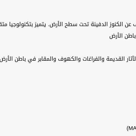
 عن الكنوز الدفينة تحت سطح الأرض. يتميز بتكنولوجيا متقدم
اطن الأرض
ار القديمة والفراغات والكهوف والمقابر في باطن الأرض