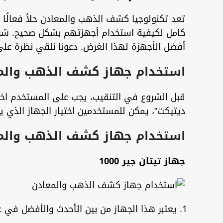
تعد تكنولوجيا كشف الذهب والمعادن حلاً فعالًا
كامل لكيفية استخدام أجهزتهم بشكل صحيح. شركة
أفضل الأجهزة لهذا الغرض. دعونا نلقي نظرة ع
استخدام جهاز كشف الذهب والم
قبل الشروع في التنقيب، يجب على المستخدم اختيا
ديتيكت”، يمكن للمستخدمين اختيار الجهاز الذي ي
استخدام جهاز كشف الذهب والمع
جهاز تيتان جير 1000
يعتبر هذا الجهاز من بين الأحدث والأفضل في