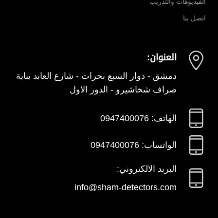
الفيديوهات والتدريب
اتصل بنا
العنوان:
دمشق - دوار السبع بحرات - شارع العابد بناية
صراف شخاشيرو - الدور الاول
الهاتف: 0947400076
الواتساب: 0947400076
البريد الالكتروني:
info@sham-detectors.com