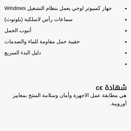
جهاز كمبيوتر لوحي يعمل بنظام التشغيل Windows
سماعات رأس لاسلكية (بلوتوث)
أنبوب الحمل
حقيبة حمل مقاومة للماء والصدمات
دليل البدء السريع
شهادة cϵ
هي مطابقة عمل الاجهزة وأمان وسلامة المنتج بمعايير
أوروبية.