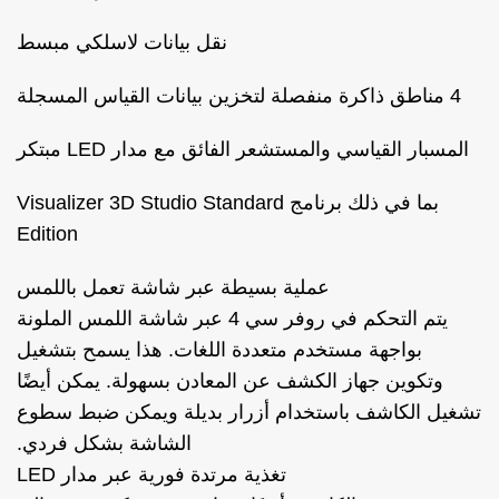
نقل بيانات لاسلكي مبسط
4 مناطق ذاكرة منفصلة لتخزين بيانات القياس المسجلة
المسبار القياسي والمستشعر الفائق مع مدار LED مبتكر
بما في ذلك برنامج Visualizer 3D Studio Standard
Edition
عملية بسيطة عبر شاشة تعمل باللمس
يتم التحكم في روفر سي 4 عبر شاشة اللمس الملونة
بواجهة مستخدم متعددة اللغات. هذا يسمح بتشغيل
وتكوين جهاز الكشف عن المعادن بسهولة. يمكن أيضًا
تشغيل الكاشف باستخدام أزرار بديلة ويمكن ضبط سطوع
الشاشة بشكل فردي.
تغذية مرتدة فورية عبر مدار LED