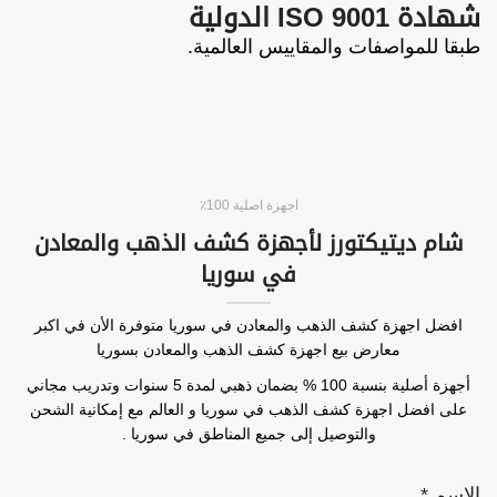
شهادة 9001 ISO الدولية
طبقا للمواصفات والمقاييس العالمية.
اجهزة اصلية 100٪
شام ديتيكتورز لأجهزة كشف الذهب والمعادن
في سوريا
افضل اجهزة كشف الذهب والمعادن في سوريا متوفرة الأن في اكبر
معارض بيع اجهزة كشف الذهب والمعادن بسوريا
أجهزة أصلية بنسبة 100 % بضمان ذهبي لمدة 5 سنوات وتدريب مجاني
على افضل اجهزة كشف الذهب في سوريا و العالم مع إمكانية الشحن
والتوصيل إلى جميع المناطق في سوريا .
الاسم
*