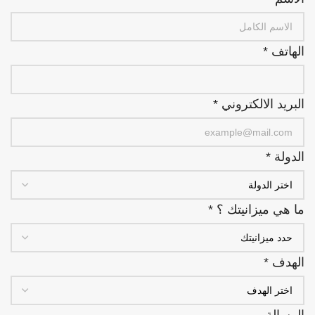
الهاتف
*
البريد الالكتروني
*
الدولة
*
ما هي ميزانيتك ؟
*
الهدف
*