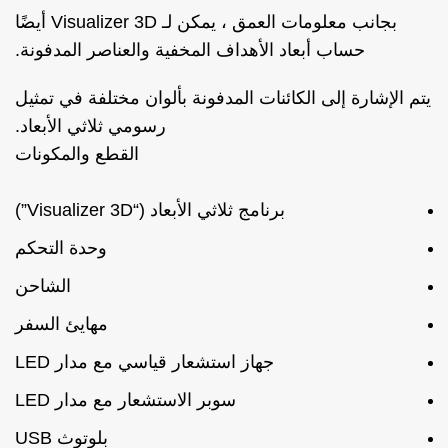
بجانب معلومات العمق ، يمكن لـ Visualizer 3D أيضًا
حساب أبعاد الأهداف المخفية والعناصر المدفونة.
يتم الإشارة إلى الكائنات المدفونة بألوان مختلفة في تمثيل
رسومي ثلاثي الأبعاد.
القطع والمكونات
برنامج ثلاثي الأبعاد (“Visualizer 3D”)
وحدة التحكم
الشاحن
مهايئ السفر
جهاز استشعار قياسي مع مدار LED
سوبر الاستشعار مع مدار LED
بلوتوث USB