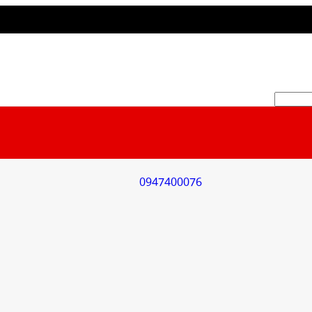
0947400076