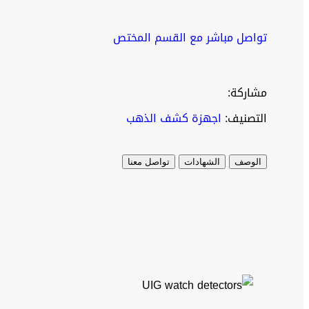
تواصل مباشر مع القسم المختص
مشاركة:
التصنيف:
اجهزة كشف الذهب
الوصف
الشهادات
تواصل معنا