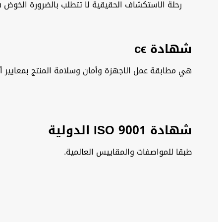
رحلة الاستكشاف الحقيقية لا تتطلب بالضرورة الخوض 
شهادة cϵ
هي مطابقة عمل الاجهزة وأمان وسلامة المنتج بمعايير أو
شهادة 9001 ISO الدولية
طبقا للمواصفات والمقاييس العالمية.