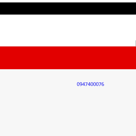
0947400076