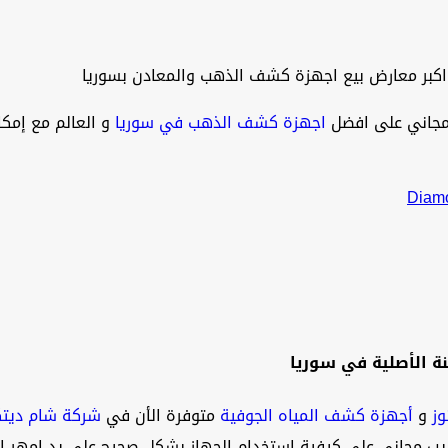
اكبر معارض بيع اجهزة كشف الذهب والمعادن بسوريا
اجهزة كشف الذهب في سوريا
و العالم مع إمك
 الأصلية في سوريا
ز
و
أجهزة كشف المياه الجوفية
متوفرة الأن في
شركة شام ديتك