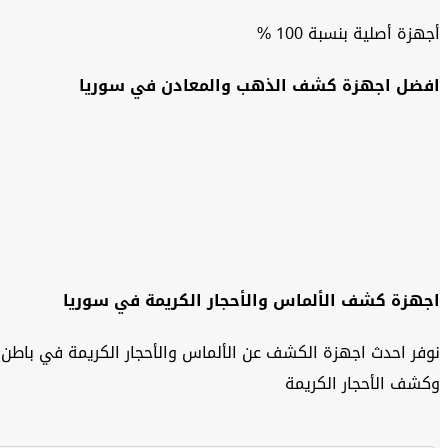
أجهزة أصلية بنسبة 100 %
افضل اجهزة كشف الذهب والمعادن في سوريا
اجهزة كشف الألماس والأحجار الكريمة في سوريا
وكشف الأحجار الكريمة