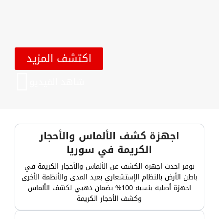
اكتشف المزيد
شاهد الفيديو
اجهزة كشف الألماس والأحجار
الكريمة في سوريا
نوفر احدث اجهزة الكشف عن الألماس والأحجار الكريمة في
باطن الأرض بالنظام الإستشعاري بعيد المدى والأنظمة الأخرى
اجهزة أصلية بنسبة 100% بضمان ذهبي لكشف الألماس
وكشف الأحجار الكريمة