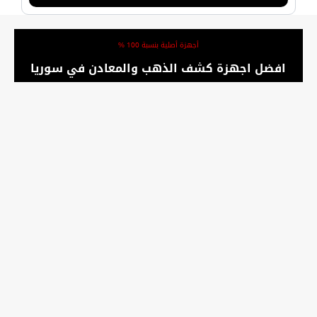
أجهزة أصلية بنسبة 100 %
افضل اجهزة كشف الذهب والمعادن في سوريا