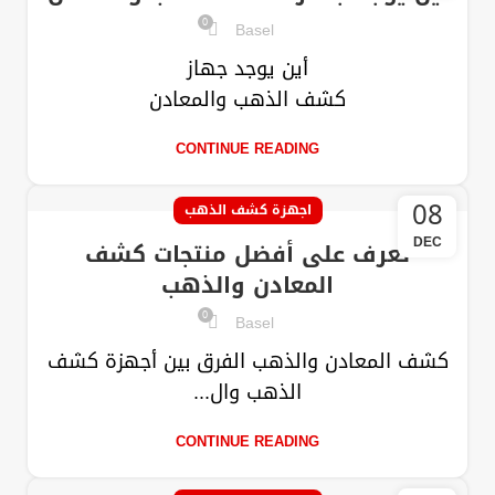
0
Basel
أين يوجد جهاز
كشف الذهب والمعادن
CONTINUE READING
08
اجهزة كشف الذهب
DEC
تعرف على أفضل منتجات كشف
المعادن والذهب
0
Basel
كشف المعادن والذهب الفرق بين أجهزة كشف
الذهب وال...
CONTINUE READING