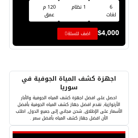
6
1 نظام
120 م
لغات
عمق
$
4,000
اضف للسلة
اجهزة كشف المياة الجوفية في
سوريا
احصل على افضل اجهزة كشف المياه الجوفية والأبار
الأرتوازية, نقدم افضل جهاز كشف المياه الجوفية بأفضل
الأسعار على الإطلاق, شحن مجاني إلى جميع الدول, اطلب
الأن افضل جهاز كشف المياه بأفضل سعر .