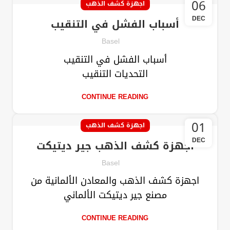
06
اجهزة كشف الذهب
DEC
أسباب الفشل في التنقيب
Basel
أسباب الفشل في التنقيب
التحديات التنقيب
CONTINUE READING
01
اجهزة كشف الذهب
DEC
أجهزة كشف الذهب جير ديتيكت
Basel
اجهزة كشف الذهب والمعادن الألمانية من
مصنع جير ديتيكت الألماني
CONTINUE READING