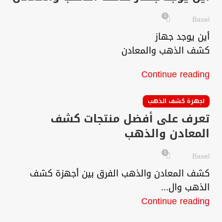
0
Basel
أين يوجد جهاز
كشف الذهب والمعادن
Continue reading
اجهزة كشف الذهب
تعرف على أفضل منتجات كشف
المعادن والذهب
0
Basel
كشف المعادن والذهب الفرق بين أجهزة كشف
الذهب وال...
Continue reading