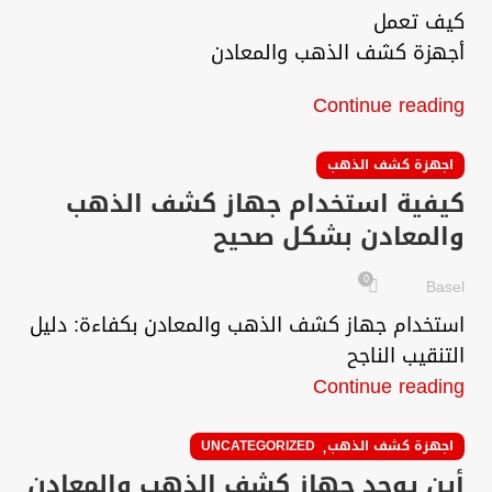
كيف تعمل
أجهزة كشف الذهب والمعادن
Continue reading
اجهزة كشف الذهب
كيفية استخدام جهاز كشف الذهب
والمعادن بشكل صحيح
0
Basel
استخدام جهاز كشف الذهب والمعادن بكفاءة: دليل
التنقيب الناجح
Continue reading
,
اجهزة كشف الذهب
UNCATEGORIZED
أين يوجد جهاز كشف الذهب والمعادن