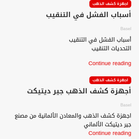
اجهزة كشف الذهب
أسباب الفشل في التنقيب
Basel
أسباب الفشل في التنقيب
التحديات التنقيب
Continue reading
اجهزة كشف الذهب
أجهزة كشف الذهب جير ديتيكت
Basel
اجهزة كشف الذهب والمعادن الألمانية من مصنع
جير ديتيكت الألماني
Continue reading