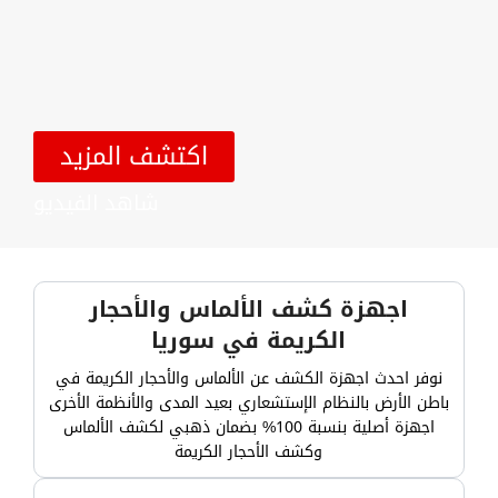
اكتشف المزيد
شاهد الفيديو
اجهزة كشف الألماس والأحجار
الكريمة في سوريا
نوفر احدث اجهزة الكشف عن الألماس والأحجار الكريمة في
باطن الأرض بالنظام الإستشعاري بعيد المدى والأنظمة الأخرى
اجهزة أصلية بنسبة 100% بضمان ذهبي لكشف الألماس
وكشف الأحجار الكريمة