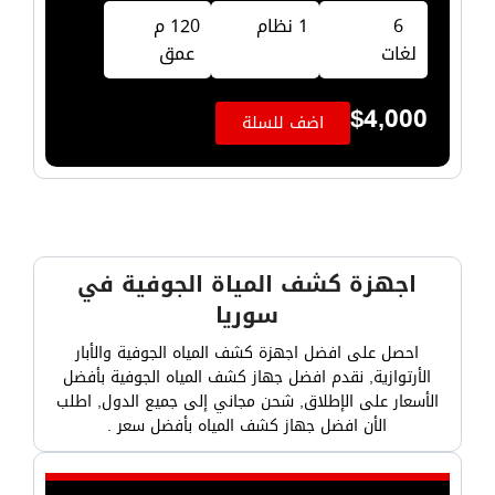
6
1 نظام
120 م
لغات
عمق
$
4,000
اضف للسلة
اجهزة كشف المياة الجوفية في
سوريا
احصل على افضل اجهزة كشف المياه الجوفية والأبار
الأرتوازية, نقدم افضل جهاز كشف المياه الجوفية بأفضل
الأسعار على الإطلاق, شحن مجاني إلى جميع الدول, اطلب
الأن افضل جهاز كشف المياه بأفضل سعر .