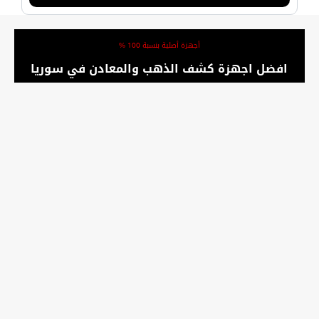
أجهزة أصلية بنسبة 100 %
افضل اجهزة كشف الذهب والمعادن في سوريا