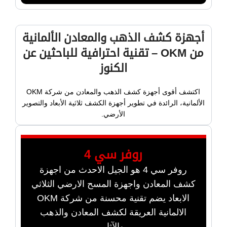
أجهزة كشف الذهب والمعادن الألمانية
من OKM – تقنية احترافية للباحثين عن
الكنوز
اكتشف أقوى أجهزة كشف الذهب والمعادن من شركة OKM
الألمانية، الرائدة في تطوير أجهزة الكشف ثلاثية الأبعاد والتصوير
الأرضي.
روفر سي 4
روفر سي 4 هو الجيل الاحدث من اجهزة
كشف المعادن واجهزة المسح الارضي الثلاثي
الابعاد يضم تقنية محسنة من شركة OKM
الالمانية العريقة لكشف المعادن والذهب
والآثار