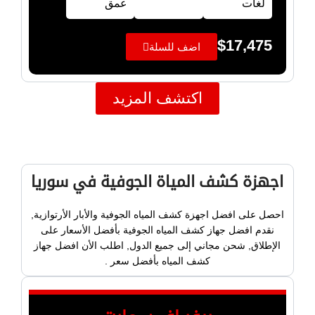
لغات
عمق
$
17,475
اضف للسلة
اكتشف المزيد
اجهزة كشف المياة الجوفية في سوريا
احصل على افضل اجهزة كشف المياه الجوفية والأبار الأرتوازية,
نقدم افضل جهاز كشف المياه الجوفية بأفضل الأسعار على
الإطلاق, شحن مجاني إلى جميع الدول, اطلب الأن افضل جهاز
كشف المياه بأفضل سعر .