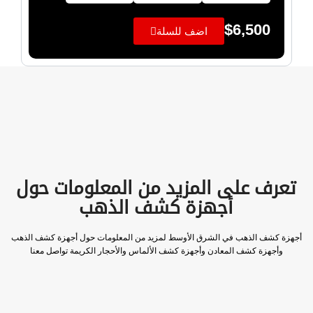
$
6,500
اضف للسلة
تعرف على المزيد من المعلومات حول
أجهزة كشف الذهب
أجهزة كشف الذهب في الشرق الأوسط لمزيد من المعلومات حول أجهزة كشف الذهب
وأجهزة كشف المعادن وأجهزة كشف الألماس والأحجار الكريمة تواصل معنا