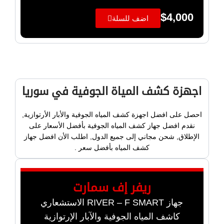
$
4,000
اضف للسلة
اجهزة كشف المياة الجوفية في سوريا
احصل على افضل اجهزة كشف المياه الجوفية والأبار الأرتوازية,
نقدم افضل جهاز كشف المياه الجوفية بأفضل الأسعار على
الإطلاق, شحن مجاني إلى جميع الدول, اطلب الأن افضل جهاز
كشف المياه بأفضل سعر .
ريفر إف سمارت
جهاز RIVER – F SMART الاستشعاري
كاشف المياه الجوفية والآبار الإرتوازية