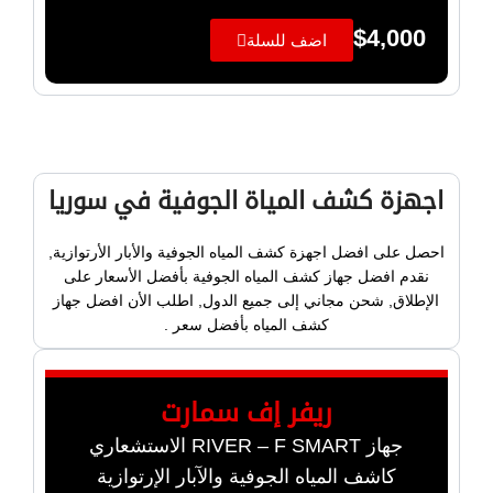
$
4,000
اضف للسلة
اجهزة كشف المياة الجوفية في سوريا
احصل على افضل اجهزة كشف المياه الجوفية والأبار الأرتوازية,
نقدم افضل جهاز كشف المياه الجوفية بأفضل الأسعار على
الإطلاق, شحن مجاني إلى جميع الدول, اطلب الأن افضل جهاز
كشف المياه بأفضل سعر .
ريفر إف سمارت
جهاز RIVER – F SMART الاستشعاري
كاشف المياه الجوفية والآبار الإرتوازية