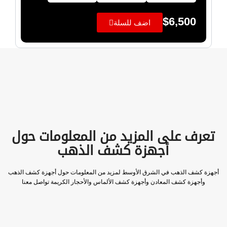
$
6,500
اضف للسلة
تعرف على المزيد من المعلومات حول
أجهزة كشف الذهب
أجهزة كشف الذهب في الشرق الأوسط لمزيد من المعلومات حول أجهزة كشف الذهب
وأجهزة كشف المعادن وأجهزة كشف الألماس والأحجار الكريمة تواصل معنا