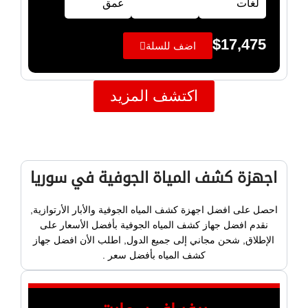
لغات
عمق
$
17,475
اضف للسلة
اكتشف المزيد
اجهزة كشف المياة الجوفية في سوريا
احصل على افضل اجهزة كشف المياه الجوفية والأبار الأرتوازية,
نقدم افضل جهاز كشف المياه الجوفية بأفضل الأسعار على
الإطلاق, شحن مجاني إلى جميع الدول, اطلب الأن افضل جهاز
كشف المياه بأفضل سعر .