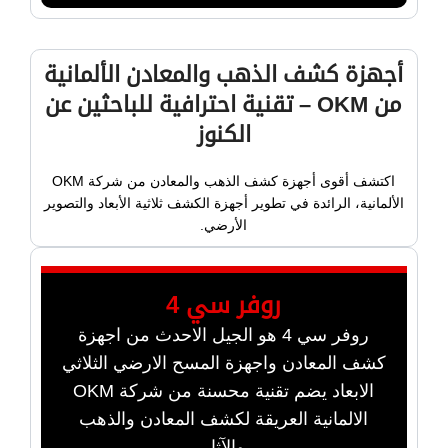
أجهزة كشف الذهب والمعادن الألمانية
من OKM – تقنية احترافية للباحثين عن
الكنوز
اكتشف أقوى أجهزة كشف الذهب والمعادن من شركة OKM
الألمانية، الرائدة في تطوير أجهزة الكشف ثلاثية الأبعاد والتصوير
الأرضي.
روفر سي 4
روفر سي 4 هو الجيل الاحدث من اجهزة
كشف المعادن واجهزة المسح الارضي الثلاثي
الابعاد يضم تقنية محسنة من شركة OKM
الالمانية العريقة لكشف المعادن والذهب
والآثار