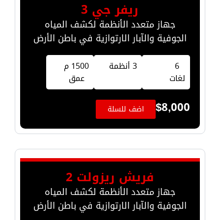
ريفر جي 3
جهاز متعدد الأنظمة لكشف المياه
الجوفية والآبار الارتوازية في باطن الأرض
6
3 أنظمة
1500 م
لغات
عمق
$
8,000
اضف للسلة
فريش ريزولت 2
جهاز متعدد الأنظمة لكشف المياه
الجوفية والآبار الارتوازية في باطن الأرض