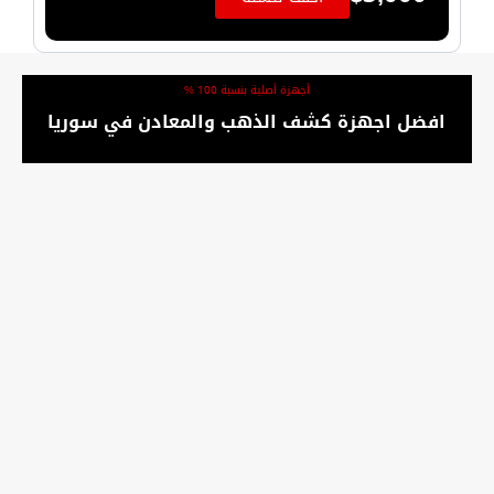
أجهزة أصلية بنسبة 100 %
افضل اجهزة كشف الذهب والمعادن في سوريا