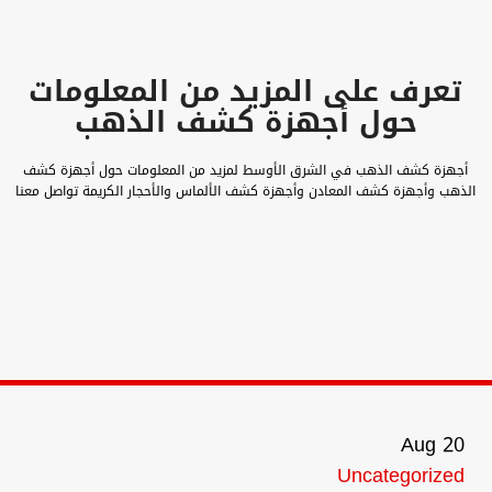
تعرف على المزيد من المعلومات
حول أجهزة كشف الذهب
أجهزة كشف الذهب في الشرق الأوسط لمزيد من المعلومات حول أجهزة كشف
الذهب وأجهزة كشف المعادن وأجهزة كشف الألماس والأحجار الكريمة تواصل معنا
Aug
20
Uncategorized