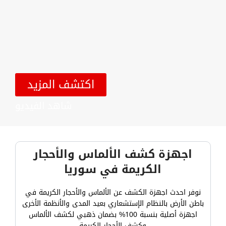
اكتشف المزيد
شاهد الفيديو
اجهزة كشف الألماس والأحجار
الكريمة في سوريا
نوفر احدث اجهزة الكشف عن الألماس والأحجار الكريمة في
باطن الأرض بالنظام الإستشعاري بعيد المدى والأنظمة الأخرى
اجهزة أصلية بنسبة 100% بضمان ذهبي لكشف الألماس
وكشف الأحجار الكريمة