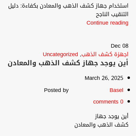
استخدام جهاز كشف الذهب والمعادن بكفاءة: دليل
التنقيب الناجح
Continue reading
Dec
08
اجهزة كشف الذهب
,
Uncategorized
أين يوجد جهاز كشف الذهب والمعادن
March 26, 2025
Posted by
Basel
comments
0
أين يوجد جهاز
كشف الذهب والمعادن