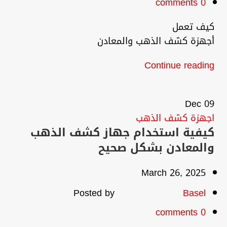
comments
0
كيف تعمل
أجهزة كشف الذهب والمعادن
Continue reading
Dec
09
اجهزة كشف الذهب
كيفية استخدام جهاز كشف الذهب
والمعادن بشكل صحيح
March 26, 2025
Posted by
Basel
comments
0