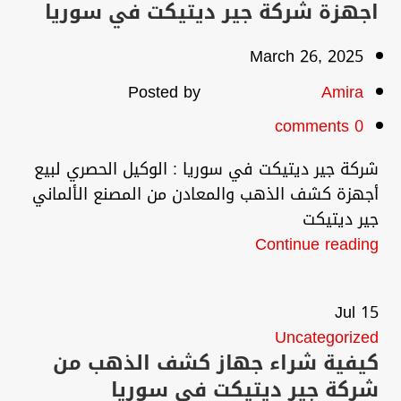
اجهزة شركة جير ديتيكت في سوريا
March 26, 2025
Posted by
Amira
comments
0
شركة جير ديتيكت في سوريا : الوكيل الحصري لبيع
أجهزة كشف الذهب والمعادن من المصنع الألماني
جير ديتيكت
Continue reading
Jul
15
Uncategorized
كيفية شراء جهاز كشف الذهب من
شركة جير ديتيكت في سوريا