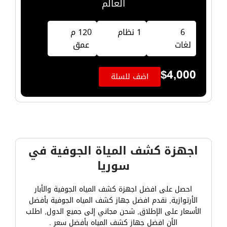
العالم
6
1 نظام
120 م
لغات
عمق
$
4,000
اضف للسلة
اجهزة كشف المياة الجوفية في
سوريا
احصل على افضل اجهزة كشف المياه الجوفية والأبار
الأرتوازية, نقدم افضل جهاز كشف المياه الجوفية بأفضل
الأسعار على الإطلاق, شحن مجاني إلى جميع الدول, اطلب
الأن افضل جهاز كشف المياه بأفضل سعر .