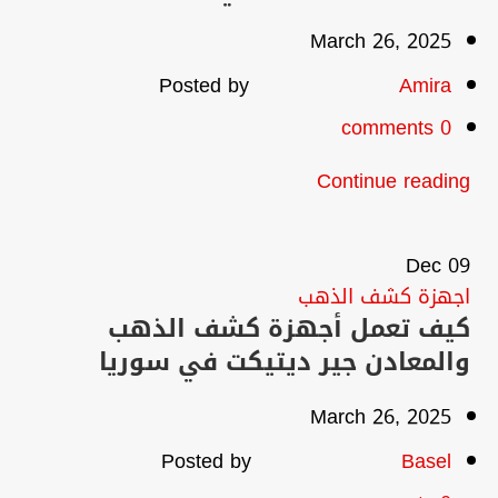
March 26, 2025
Posted by
Amira
comments
0
Continue reading
Dec
09
اجهزة كشف الذهب
كيف تعمل أجهزة كشف الذهب
والمعادن جير ديتيكت في سوريا
March 26, 2025
Posted by
Basel