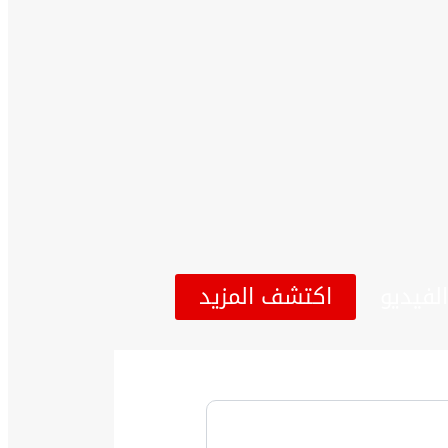
لفيديو
اكتشف المزيد