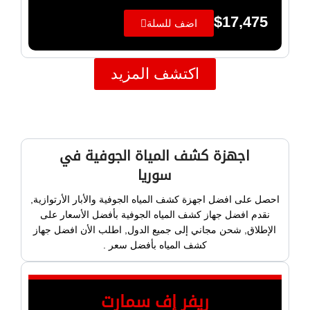
$
17,475
اضف للسلة
اكتشف المزيد
اجهزة كشف المياة الجوفية في
سوريا
احصل على افضل اجهزة كشف المياه الجوفية والأبار الأرتوازية,
نقدم افضل جهاز كشف المياه الجوفية بأفضل الأسعار على
الإطلاق, شحن مجاني إلى جميع الدول, اطلب الأن افضل جهاز
كشف المياه بأفضل سعر .
ريفر إف سمارت