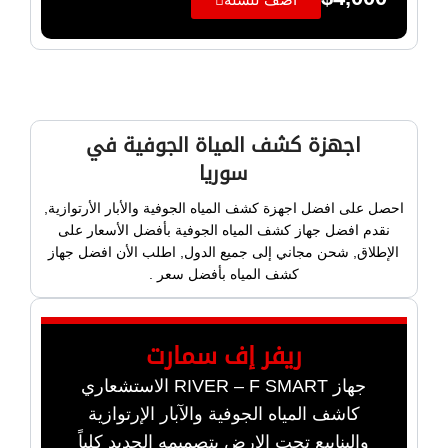
اجهزة كشف المياة الجوفية في
سوريا
احصل على افضل اجهزة كشف المياه الجوفية والأبار الأرتوازية,
نقدم افضل جهاز كشف المياه الجوفية بأفضل الأسعار على
الإطلاق, شحن مجاني إلى جميع الدول, اطلب الأن افضل جهاز
كشف المياه بأفضل سعر .
ريفر إف سمارت
جهاز RIVER – F SMART الاستشعاري
كاشف المياه الجوفية والآبار الإرتوازية
والينابيع تحت الارض بتصميمه الجديد كلياً