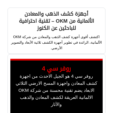
أجهزة كشف الذهب والمعادن
الألمانية من OKM – تقنية احترافية
للباحثين عن الكنوز
اكتشف أقوى أجهزة كشف الذهب والمعادن من شركة OKM
الألمانية، الرائدة في تطوير أجهزة الكشف ثلاثية الأبعاد والتصوير
الأرضي.
روفر سي 4
روفر سي 4 هو الجيل الاحدث من اجهزة
كشف المعادن واجهزة المسح الارضي الثلاثي
الابعاد يضم تقنية محسنة من شركة OKM
الالمانية العريقة لكشف المعادن والذهب
والآثار