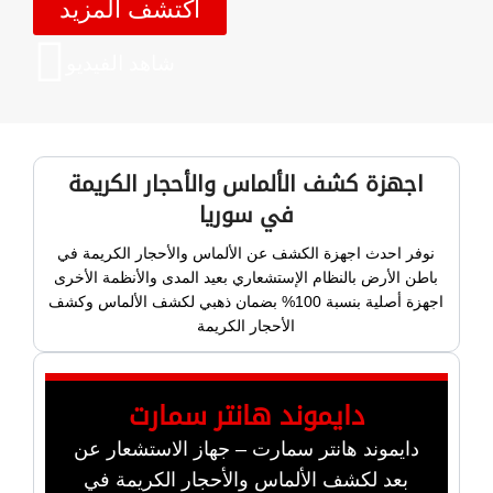
اكتشف المزيد
شاهد الفيديو
اجهزة كشف الألماس والأحجار الكريمة
في سوريا
نوفر احدث اجهزة الكشف عن الألماس والأحجار الكريمة في
باطن الأرض بالنظام الإستشعاري بعيد المدى والأنظمة الأخرى
اجهزة أصلية بنسبة 100% بضمان ذهبي لكشف الألماس وكشف
الأحجار الكريمة
دايموند هانتر سمارت
دايموند هانتر سمارت – جهاز الاستشعار عن
بعد لكشف الألماس والأحجار الكريمة في