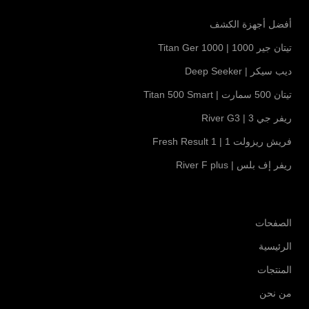
أفضل أجهزة الكشف
تيتان جير 1000 | Titan Ger 1000
ديب سيكر | Deep Seeker
تيتان 500 سمارت | Titan 500 Smart
ريفر جي 3 | River G3
فريش ريزولت 1 | Fresh Result 1
ريفر إف بلس | River F plus
الصفحات
الرئيسية
المنتجات
من نحن