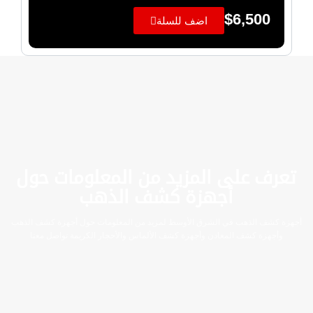
$
6,500
اضف للسلة
تعرف على المزيد من المعلومات حول
أجهزة كشف الذهب
أجهزة كشف الذهب في الشرق الأوسط لمزيد من المعلومات حول أجهزة كشف الذهب
وأجهزة كشف المعادن وأجهزة كشف الألماس والأحجار الكريمة تواصل معنا