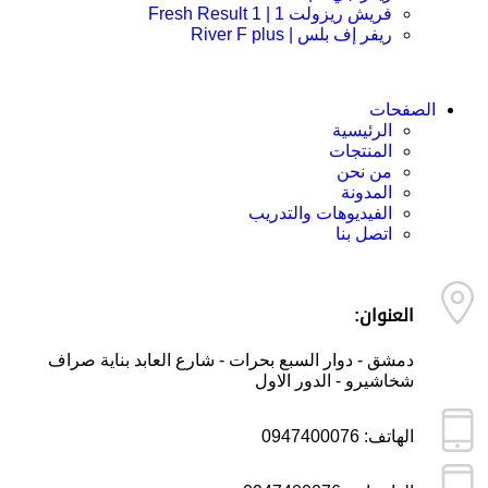
فريش ريزولت 1 | Fresh Result 1
ريفر إف بلس | River F plus
الصفحات
الرئيسية
المنتجات
من نحن
المدونة
الفيديوهات والتدريب
اتصل بنا
العنوان:
دمشق - دوار السبع بحرات - شارع العابد بناية صراف
شخاشيرو - الدور الاول
الهاتف: 0947400076