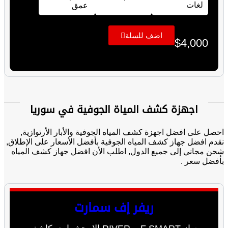
لغات
عمق
اضف للسلة
$
4,000
اجهزة كشف المياة الجوفية في سوريا
احصل على افضل اجهزة كشف المياه الجوفية والأبار الأرتوازية,
نقدم افضل جهاز كشف المياه الجوفية بأفضل الأسعار على الإطلاق,
شحن مجاني إلى جميع الدول, اطلب الأن افضل جهاز كشف المياه
بأفضل سعر .
ريفر إف سمارت