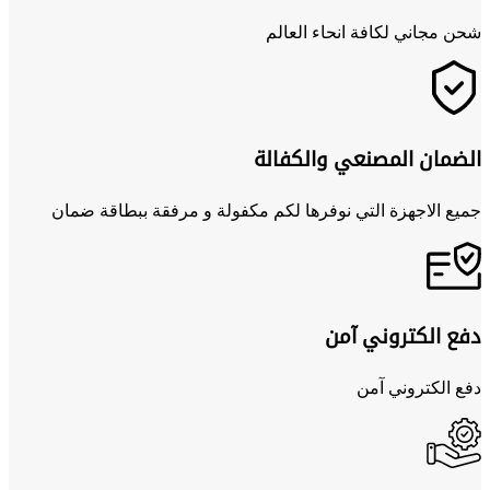
شحن مجاني لكافة انحاء العالم
الضمان المصنعي والكفالة
جميع الاجهزة التي نوفرها لكم مكفولة و مرفقة ببطاقة ضمان
دفع الكتروني آمن
دفع الكتروني آمن