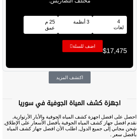
مختلف التضاريس.
4
3 أنظمة
25 م
لغات
عمق
اضف للسلة
$
17,475
اكتشف المزيد
اجهزة كشف المياة الجوفية في سوريا
احصل على افضل اجهزة كشف المياه الجوفية والأبار الأرتوازية,
نقدم افضل جهاز كشف المياه الجوفية بأفضل الأسعار على الإطلاق,
شحن مجاني إلى جميع الدول, اطلب الأن افضل جهاز كشف المياه
بأفضل سعر .