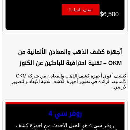
اضف للسلة
$
6,500
أجهزة كشف الذهب والمعادن الألمانية من
OKM – تقنية احترافية للباحثين عن الكنوز
اكتشف أقوى أجهزة كشف الذهب والمعادن من شركة OKM
الألمانية، الرائدة في تطوير أجهزة الكشف ثلاثية الأبعاد والتصوير
الأرضي.
روفر سي 4
روفر سي 4 هو الجيل الاحدث من اجهزة كشف