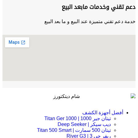
دعم تقني وخدمات مابعد البيع
خدمة دعم تقني متميزة عند البيع و ما بعد البيع
أفضل أجهزة الكشف
تيتان جير 1000 | Titan Ger 1000
ديب سيكر | Deep Seeker
تيتان 500 سمارت | Titan 500 Smart
ريفر جي 3 | River G3