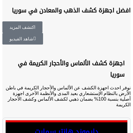
افضل اجهزة كشف الذهب والمعادن في سوريا
اكتشف المزيد
شاهد الفيديو
اجهزة كشف الألماس والأحجار الكريمة في
سوريا
نوفر احدث اجهزة الكشف عن الألماس والأحجار الكريمة في باطن
الأرض بالنظام الإستشعاري بعيد المدى والأنظمة الأخرى اجهزة
أصلية بنسبة 100% بضمان ذهبي لكشف الألماس وكشف الأحجار
الكريمة
دايموند هانتر سمارت