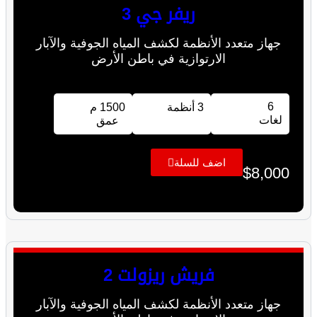
ريفر جي 3
جهاز متعدد الأنظمة لكشف المياه الجوفية والآبار
الارتوازية في باطن الأرض
6
3 أنظمة
1500 م
لغات
عمق
اضف للسلة
$
8,000
فريش ريزولت 2
جهاز متعدد الأنظمة لكشف المياه الجوفية والآبار