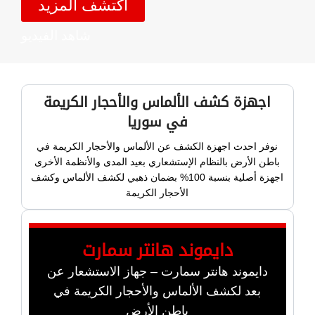
اكتشف المزيد
شاهد الفيديو
اجهزة كشف الألماس والأحجار الكريمة
في سوريا
نوفر احدث اجهزة الكشف عن الألماس والأحجار الكريمة في
باطن الأرض بالنظام الإستشعاري بعيد المدى والأنظمة الأخرى
اجهزة أصلية بنسبة 100% بضمان ذهبي لكشف الألماس وكشف
الأحجار الكريمة
دايموند هانتر سمارت
دايموند هانتر سمارت – جهاز الاستشعار عن
بعد لكشف الألماس والأحجار الكريمة في
باطن الأرض