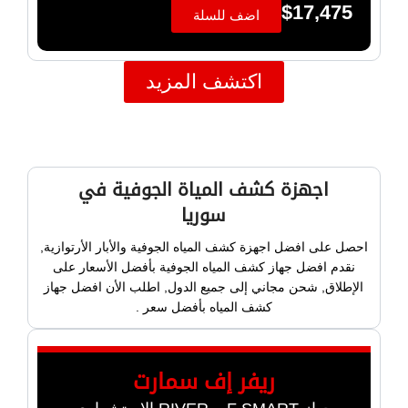
$
17,475
اضف للسلة
اكتشف المزيد
اجهزة كشف المياة الجوفية في
سوريا
احصل على افضل اجهزة كشف المياه الجوفية والأبار الأرتوازية,
نقدم افضل جهاز كشف المياه الجوفية بأفضل الأسعار على
الإطلاق, شحن مجاني إلى جميع الدول, اطلب الأن افضل جهاز
كشف المياه بأفضل سعر .
ريفر إف سمارت