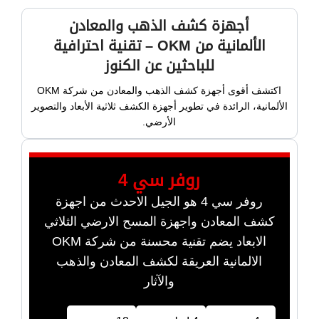
أجهزة كشف الذهب والمعادن
الألمانية من OKM – تقنية احترافية
للباحثين عن الكنوز
اكتشف أقوى أجهزة كشف الذهب والمعادن من شركة OKM
الألمانية، الرائدة في تطوير أجهزة الكشف ثلاثية الأبعاد والتصوير
الأرضي.
روفر سي 4
روفر سي 4 هو الجيل الاحدث من اجهزة
كشف المعادن واجهزة المسح الارضي الثلاثي
الابعاد يضم تقنية محسنة من شركة OKM
الالمانية العريقة لكشف المعادن والذهب
والآثار