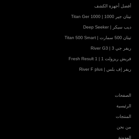
أفضل أجهزة الكشف
تيتان جير 1000 | Titan Ger 1000
ديب سيكر | Deep Seeker
تيتان 500 سمارت | Titan 500 Smart
ريفر جي 3 | River G3
فريش ريزولت 1 | Fresh Result 1
ريفر إف بلس | River F plus
الصفحات
الرئيسية
المنتجات
من نحن
المدونة