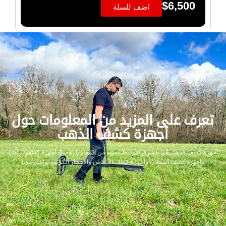
$
6,500
اضف للسلة
تعرف على المزيد من المعلومات حول
أجهزة كشف الذهب
أجهزة كشف الذهب في الشرق الأوسط لمزيد من المعلومات حول أجهزة كشف الذهب
وأجهزة كشف المعادن وأجهزة كشف الألماس والأحجار الكريمة تواصل معنا