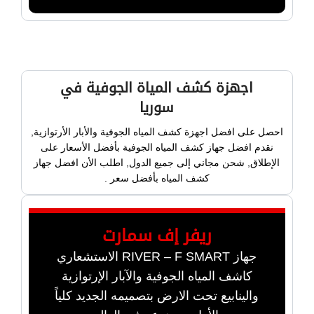
اجهزة كشف المياة الجوفية في
سوريا
احصل على افضل اجهزة كشف المياه الجوفية والأبار الأرتوازية,
نقدم افضل جهاز كشف المياه الجوفية بأفضل الأسعار على
الإطلاق, شحن مجاني إلى جميع الدول, اطلب الأن افضل جهاز
كشف المياه بأفضل سعر .
ريفر إف سمارت
جهاز RIVER – F SMART الاستشعاري
كاشف المياه الجوفية والآبار الإرتوازية
والينابيع تحت الارض بتصميمه الجديد كلياً