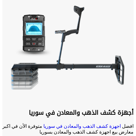
أجهزة كشف الذهب والمعادن في سوريا
افضل
اجهزة كشف الذهب والمعادن في سوريا
متوفرة الأن في اكبر
معارض بيع اجهزة كشف الذهب والمعادن بسوريا