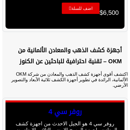
اضف للسلة
$
6,500
أجهزة كشف الذهب والمعادن الألمانية من
OKM – تقنية احترافية للباحثين عن الكنوز
اكتشف أقوى أجهزة كشف الذهب والمعادن من شركة OKM
الألمانية، الرائدة في تطوير أجهزة الكشف ثلاثية الأبعاد والتصوير
الأرضي.
روفر سي 4
روفر سي 4 هو الجيل الاحدث من اجهزة كشف