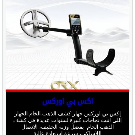
اكس بي اوركس
إكس بي اوركس جهاز كشف الذهب الخام الجهاز
اللى اثبت نجاحات كبيرة لسنوات عديدة في كشف
الذهب الخام بفضل وزنه الخفيف، الاتصال
اللاسلكي، سرعة استعادة عالية