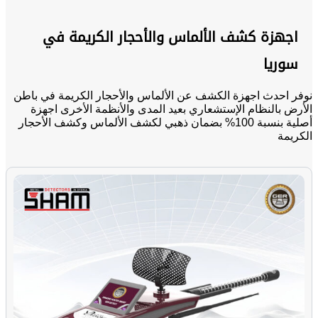
اجهزة كشف الألماس والأحجار الكريمة في
سوريا
نوفر احدث اجهزة الكشف عن الألماس والأحجار الكريمة في باطن
الأرض بالنظام الإستشعاري بعيد المدى والأنظمة الأخرى اجهزة
أصلية بنسبة 100% بضمان ذهبي لكشف الألماس وكشف الأحجار
الكريمة