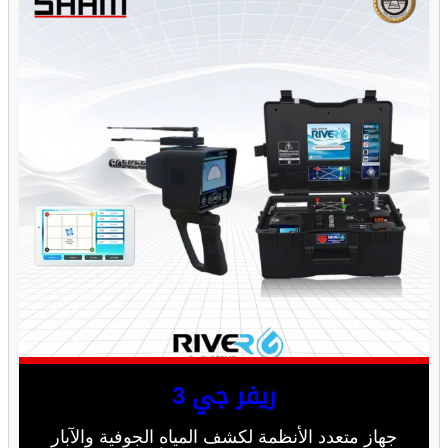
ريفر جي 3
جهاز متعدد الأنظمة لكشف المياه الجوفية والآبار