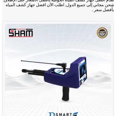
شحن مجاني إلى جميع الدول, اطلب الأن افضل جهاز كشف المياه
بأفضل سعر .