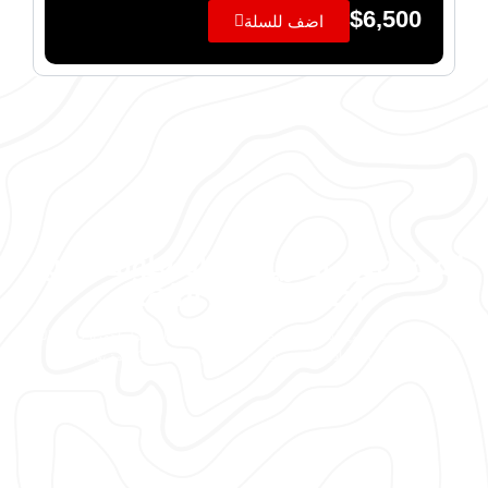
$
6,500
اضف للسلة
تعرف على المزيد من المعلومات حول
أجهزة كشف الذهب
أجهزة كشف الذهب في الشرق الأوسط لمزيد من المعلومات حول أجهزة كشف الذهب
وأجهزة كشف المعادن وأجهزة كشف الألماس والأحجار الكريمة تواصل معنا