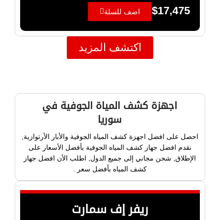
$
17,475
اضف للسلة
اكتشف المزيد
اجهزة كشف المياة الجوفية في
سوريا
احصل على افضل اجهزة كشف المياه الجوفية والأبار الأرتوازية,
نقدم افضل جهاز كشف المياه الجوفية بأفضل الأسعار على
الإطلاق, شحن مجاني إلى جميع الدول, اطلب الأن افضل جهاز
كشف المياه بأفضل سعر .
ريفر إف سمارت