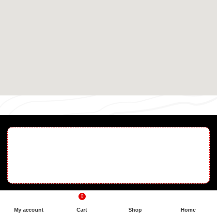
0
My account
Cart
Shop
Home
أفضل أجهزة الكشف