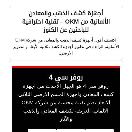
أجهزة كشف الذهب والمعادن
الألمانية من OKM – تقنية احترافية
للباحثين عن الكنوز
اكتشف أقوى أجهزة كشف الذهب والمعادن من شركة OKM
الألمانية، الرائدة في تطوير أجهزة الكشف ثلاثية الأبعاد والتصوير
الأرضي.
روفر سي 4
روفر سي 4 هو الجيل الاحدث من اجهزة
كشف المعادن واجهزة المسح الارضي الثلاثي
الابعاد يضم تقنية محسنة من شركة OKM
الالمانية العريقة لكشف المعادن والذهب
والآثار