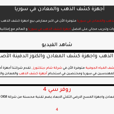
أجهزة كشف الذهب والمعادن في سوريا
ذهب والمعادن في سوريا
متوفرة الأن في اكبر معارض بيع اجهزة كشف الذهب و
اجهزة كشف الذهب في سوريا
و العالم مع إمكاني
شاهد الفيديو
ذهب واجهزة كشف المعادن والكنوز الدفينة الأصل
شف المياه الجوفية
متوفرة الأن في
شركة شام ديتكتورز
 المهندسين في سوريا ومختصين في استخدام
أجهزة كشف الذهب
والمعادن وال
روفر سي 4
4