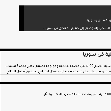
المعادن بسوريا
ة الشحن والتوصيل إلى جميع المناطق في سوريا .
ية في سوريا
, تقدم شركتنا أجهزة أصلية الصنع 100% من مصانع عالمية وموثوقة بضمان ذهبي لمدة 5 سنوات
مياه ونساعدك على استخدام جهازك بشكل احترافي لتحقيق أفضل النتائج