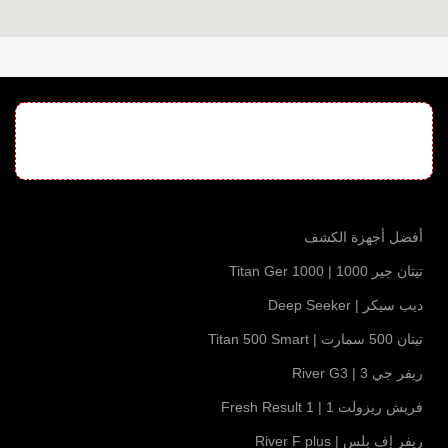
أفضل أجهزة الكشف
تيتان جير 1000 | Titan Ger 1000
ديب سيكر | Deep Seeker
تيتان 500 سمارت | Titan 500 Smart
ريفر جي 3 | River G3
فريش ريزولت 1 | Fresh Result 1
ريفر إف بلس | River F plus