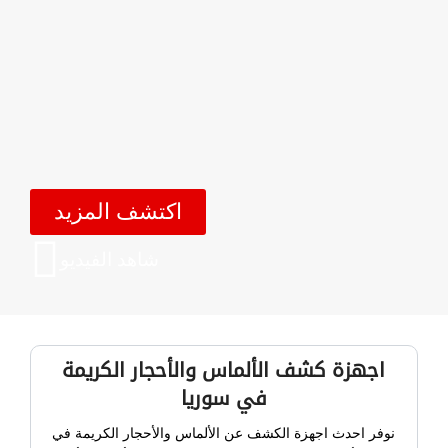
اكتشف المزيد
شاهد الفيديو
اجهزة كشف الألماس والأحجار الكريمة
في سوريا
نوفر احدث اجهزة الكشف عن الألماس والأحجار الكريمة في