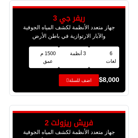
ريفر جي 3
جهاز متعدد الأنظمة لكشف المياه الجوفية
والآبار الارتوازية في باطن الأرض
6
3 أنظمة
1500 م
لغات
عمق
$
8,000
اضف للسلة
فريش ريزولت 2
جهاز متعدد الأنظمة لكشف المياه الجوفية