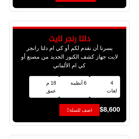
دلتا رنجر لايت
يسرنا أن نقدم لكم أو كي ام دلتا رانجر
لايت جهاز كشف الكنوز الجديد من مصنع أو
كي ام الألماني
4
6 أنظمة
18 م
لغات
عمق
$
8,600
اضف للسلة