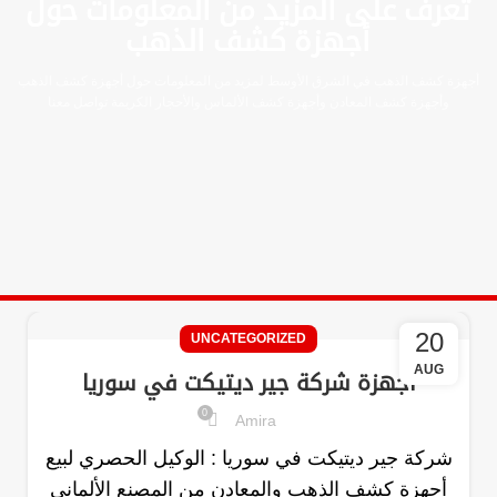
تعرف على المزيد من المعلومات حول
أجهزة كشف الذهب
أجهزة كشف الذهب في الشرق الأوسط لمزيد من المعلومات حول أجهزة كشف الذهب
وأجهزة كشف المعادن وأجهزة كشف الألماس والأحجار الكريمة تواصل معنا
20
UNCATEGORIZED
AUG
اجهزة شركة جير ديتيكت في سوريا
0
Amira
شركة جير ديتيكت في سوريا : الوكيل الحصري لبيع
أجهزة كشف الذهب والمعادن من المصنع الألماني