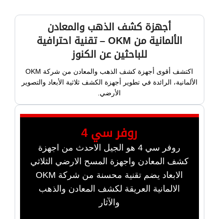
أجهزة كشف الذهب والمعادن
الألمانية من OKM – تقنية احترافية
للباحثين عن الكنوز
اكتشف أقوى أجهزة كشف الذهب والمعادن من شركة OKM
الألمانية، الرائدة في تطوير أجهزة الكشف ثلاثية الأبعاد والتصوير
الأرضي.
روفر سي 4
روفر سي 4 هو الجيل الاحدث من اجهزة
كشف المعادن واجهزة المسح الارضي الثلاثي
الابعاد يضم تقنية محسنة من شركة OKM
الالمانية العريقة لكشف المعادن والذهب
والآثار