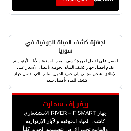
اجهزة كشف المياة الجوفية في
سوريا
احصل على افضل اجهزة كشف المياه الجوفية والأبار الأرتوازية,
نقدم افضل جهاز كشف المياه الجوفية بأفضل الأسعار على
الإطلاق, شحن مجاني إلى جميع الدول, اطلب الأن افضل جهاز
كشف المياه بأفضل سعر .
ريفر إف سمارت
جهاز RIVER – F SMART الاستشعاري
كاشف المياه الجوفية والآبار الإرتوازية
والينابيع تحت الارض بتصميمه الجديد كلياً