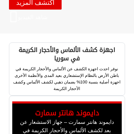
اكتشف المزيد
شاهد الفيديو
اجهزة كشف الألماس والأحجار الكريمة
في سوريا
نوفر احدث اجهزة الكشف عن الألماس والأحجار الكريمة في
باطن الأرض بالنظام الإستشعاري بعيد المدى والأنظمة الأخرى
اجهزة أصلية بنسبة 100% بضمان ذهبي لكشف الألماس وكشف
الأحجار الكريمة
دايموند هانتر سمارت
دايموند هانتر سمارت – جهاز الاستشعار عن
بعد لكشف الألماس والأحجار الكريمة في