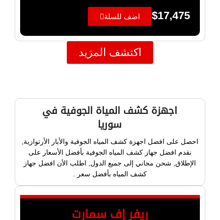
$
17,475
اضف للسلة
اكتشف المزيد
اجهزة كشف المياة الجوفية في
سوريا
احصل على افضل اجهزة كشف المياه الجوفية والأبار الأرتوازية,
نقدم افضل جهاز كشف المياه الجوفية بأفضل الأسعار على
الإطلاق, شحن مجاني إلى جميع الدول, اطلب الأن افضل جهاز
كشف المياه بأفضل سعر .
ريفر إف سمارت