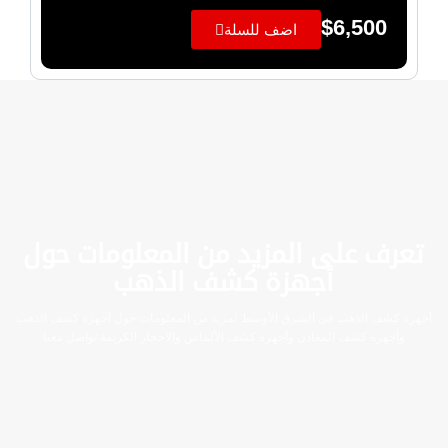
$
6,500
اضف للسلة
تعرف على المزيد من المعلومات حول
أجهزة كشف الذهب
أجهزة كشف الذهب في الشرق الأوسط لمزيد من المعلومات حول أجهزة كشف الذهب
وأجهزة كشف المعادن وأجهزة كشف الألماس والأحجار الكريمة تواصل معنا