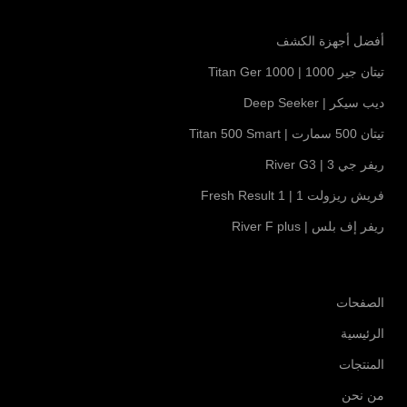
أفضل أجهزة الكشف
تيتان جير 1000 | Titan Ger 1000
ديب سيكر | Deep Seeker
تيتان 500 سمارت | Titan 500 Smart
ريفر جي 3 | River G3
فريش ريزولت 1 | Fresh Result 1
ريفر إف بلس | River F plus
الصفحات
الرئيسية
المنتجات
من نحن