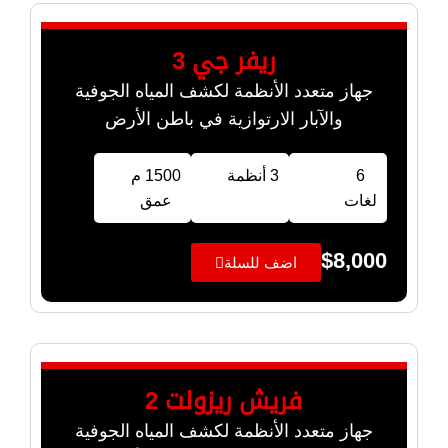
ريفر جي 3
جهاز متعدد الأنظمة لكشف المياه الجوفية
والآبار الارتوازية في باطن الأرض
6
3 أنظمة
1500 م
لغات
عمق
$
8,000
اضف للسلة
فريش ريزولت 2
جهاز متعدد الأنظمة لكشف المياه الجوفية