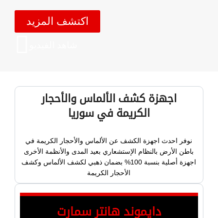
اكتشف المزيد
شاهد الفيديو
اجهزة كشف الألماس والأحجار
الكريمة في سوريا
نوفر احدث اجهزة الكشف عن الألماس والأحجار الكريمة في
باطن الأرض بالنظام الإستشعاري بعيد المدى والأنظمة الأخرى
اجهزة أصلية بنسبة 100% بضمان ذهبي لكشف الألماس وكشف
الأحجار الكريمة
دايموند هانتر سمارت