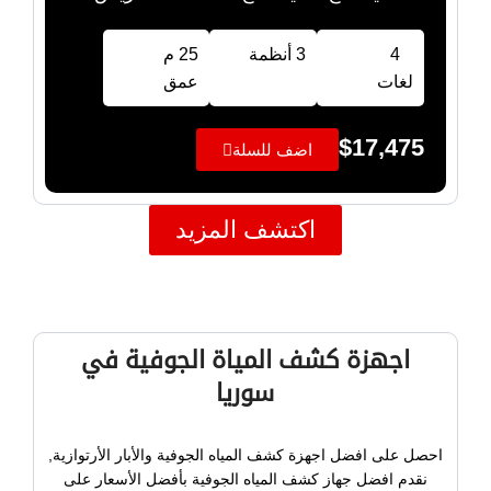
4
3 أنظمة
25 م
لغات
عمق
$
17,475
اضف للسلة
اكتشف المزيد
اجهزة كشف المياة الجوفية في
سوريا
احصل على افضل اجهزة كشف المياه الجوفية والأبار الأرتوازية,
نقدم افضل جهاز كشف المياه الجوفية بأفضل الأسعار على