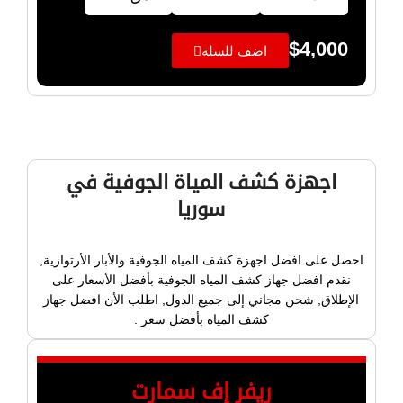
$
4,000
اضف للسلة
اجهزة كشف المياة الجوفية في
سوريا
احصل على افضل اجهزة كشف المياه الجوفية والأبار الأرتوازية,
نقدم افضل جهاز كشف المياه الجوفية بأفضل الأسعار على
الإطلاق, شحن مجاني إلى جميع الدول, اطلب الأن افضل جهاز
كشف المياه بأفضل سعر .
ريفر إف سمارت