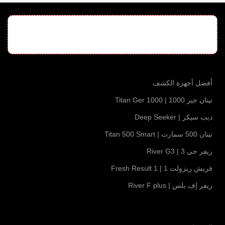
أفضل أجهزة الكشف
تيتان جير 1000 | Titan Ger 1000
ديب سيكر | Deep Seeker
تيتان 500 سمارت | Titan 500 Smart
ريفر جي 3 | River G3
فريش ريزولت 1 | Fresh Result 1
ريفر إف بلس | River F plus