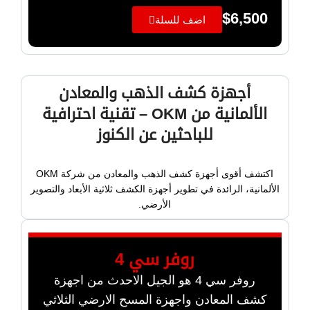
$
6,500
اضف للسلة
أجهزة كشف الذهب والمعادن
الألمانية من OKM – تقنية احترافية
للباحثين عن الكنوز
اكتشف أقوى أجهزة كشف الذهب والمعادن من شركة OKM
الألمانية، الرائدة في تطوير أجهزة الكشف ثلاثية الأبعاد والتصوير
الأرضي.
روفر سي 4
روفر سي 4 هو الجيل الاحدث من اجهزة
كشف المعادن واجهزة المسح الارضي الثلاثي