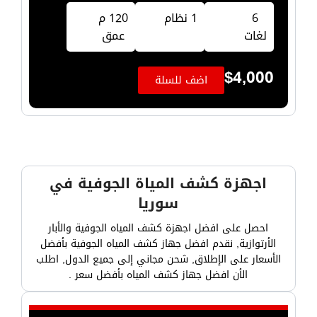
6
1 نظام
120 م
لغات
عمق
$
4,000
اضف للسلة
اجهزة كشف المياة الجوفية في
سوريا
احصل على افضل اجهزة كشف المياه الجوفية والأبار
الأرتوازية, نقدم افضل جهاز كشف المياه الجوفية بأفضل
الأسعار على الإطلاق, شحن مجاني إلى جميع الدول, اطلب
الأن افضل جهاز كشف المياه بأفضل سعر .