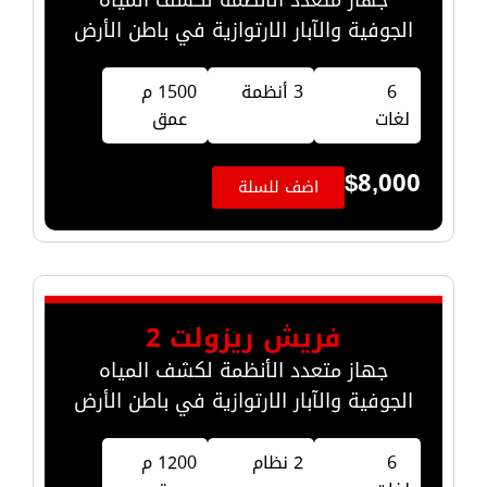
جهاز متعدد الأنظمة لكشف المياه
الجوفية والآبار الارتوازية في باطن الأرض
6
3 أنظمة
1500 م
لغات
عمق
$
8,000
اضف للسلة
فريش ريزولت 2
جهاز متعدد الأنظمة لكشف المياه
الجوفية والآبار الارتوازية في باطن الأرض
6
2 نظام
1200 م