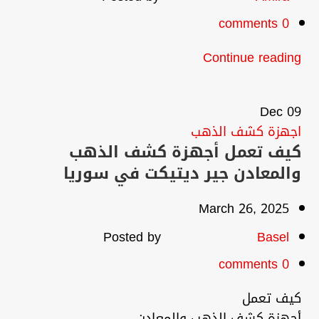
comments
0
Continue reading
Dec
09
اجهزة كشف الذهب
كيف تعمل أجهزة كشف الذهب
والمعادن جير ديتيكت في سوريا
March 26, 2025
Posted by
Basel
comments
0
كيف تعمل
أجهزة كشف الذهب والمعادن