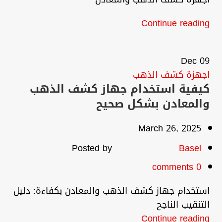
Continue reading
Dec
09
اجهزة كشف الذهب
كيفية استخدام جهاز كشف الذهب
والمعادن بشكل صحيح
March 26, 2025
Posted by
Basel
comments
0
استخدام جهاز كشف الذهب والمعادن بكفاءة: دليل
التنقيب الناجح
Continue reading