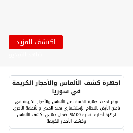
اكتشف المزيد
شاهد الفيديو
اجهزة كشف الألماس والأحجار الكريمة
في سوريا
نوفر احدث اجهزة الكشف عن الألماس والأحجار الكريمة في
باطن الأرض بالنظام الإستشعاري بعيد المدى والأنظمة الأخرى
اجهزة أصلية بنسبة 100% بضمان ذهبي لكشف الألماس
وكشف الأحجار الكريمة