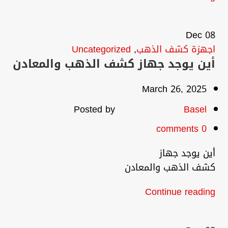
Dec
08
اجهزة كشف الذهب
,
Uncategorized
أين يوجد جهاز كشف الذهب والمعادن
March 26, 2025
Posted by
Basel
comments
0
أين يوجد جهاز
كشف الذهب والمعادن
Continue reading