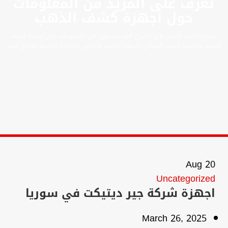
تعرف على المزيد من المعلومات
حول أجهزة كشف الذهب
أجهزة كشف الذهب في الشرق الأوسط لمزيد من المعلومات حول أجهزة كشف
الذهب وأجهزة كشف المعادن وأجهزة كشف الألماس والأحجار الكريمة تواصل معنا
Aug
20
Uncategorized
اجهزة شركة جير ديتيكت في سوريا
March 26, 2025