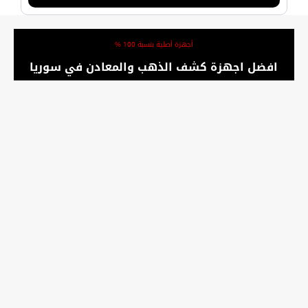
أجهزة أصلية بنسبة 100 %
افضل اجهزة كشف الذهب والمعادن في سوريا