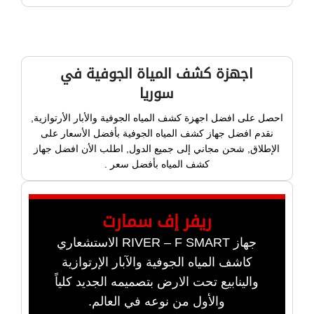
اجهزة كشف المياة الجوفية في
سوريا
احصل على افضل اجهزة كشف المياه الجوفية والأبار الأرتوازية,
نقدم افضل جهاز كشف المياه الجوفية بأفضل الأسعار على
الإطلاق, شحن مجاني إلى جميع الدول, اطلب الأن افضل جهاز
كشف المياه بأفضل سعر .
ريفر إف سمارت
جهاز RIVER – F SMART الاستشعاري
كاشف المياه الجوفية والآبار الإرتوازية
والينابيع تحت الارض بتصميمه الجديد كلياً
والأول من نوعه في العالم.