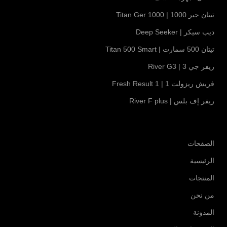
تيتان جير 1000 | Titan Ger 1000
ديب سيكر | Deep Seeker
تيتان 500 سمارت | Titan 500 Smart
ريفر جي 3 | River G3
فريش ريزولت 1 | Fresh Result 1
ريفر إف بلس | River F plus
الصفحات
الرئيسية
المنتجات
من نحن
المدونة