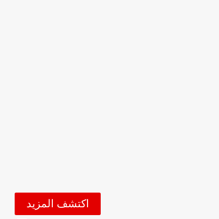
اكتشف المزيد