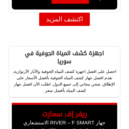
اكتشف المزيد
اجهزة كشف المياة الجوفية في
سوريا
احصل على افضل اجهزة كشف المياه الجوفية والأبار الأرتوازية,
نقدم افضل جهاز كشف المياه الجوفية بأفضل الأسعار على
الإطلاق, شحن مجاني إلى جميع الدول, اطلب الأن افضل جهاز
كشف المياه بأفضل سعر .
ريفر إف سمارت
جهاز RIVER – F SMART الاستشعاري