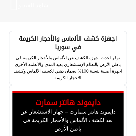
شاهد الفيديو
اجهزة كشف الألماس والأحجار الكريمة
في سوريا
نوفر احدث اجهزة الكشف عن الألماس والأحجار الكريمة في
باطن الأرض بالنظام الإستشعاري بعيد المدى والأنظمة الأخرى
اجهزة أصلية بنسبة 100% بضمان ذهبي لكشف الألماس وكشف
الأحجار الكريمة
دايموند هانتر سمارت
دايموند هانتر سمارت – جهاز الاستشعار عن
بعد لكشف الألماس والأحجار الكريمة في
باطن الأرض