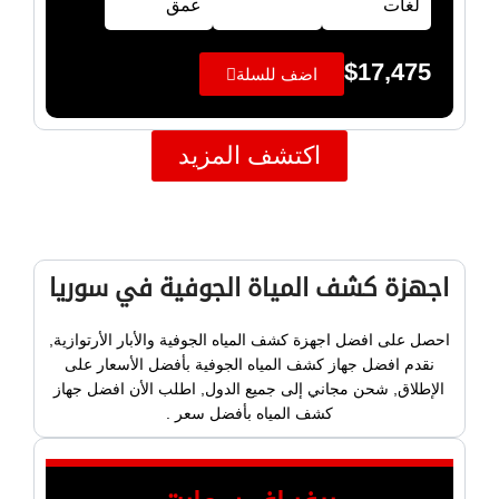
لغات
عمق
$
17,475
اضف للسلة
اكتشف المزيد
اجهزة كشف المياة الجوفية في سوريا
احصل على افضل اجهزة كشف المياه الجوفية والأبار الأرتوازية,
نقدم افضل جهاز كشف المياه الجوفية بأفضل الأسعار على
الإطلاق, شحن مجاني إلى جميع الدول, اطلب الأن افضل جهاز
كشف المياه بأفضل سعر .