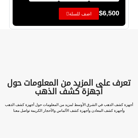
$
6,500
اضف للسلة
تعرف على المزيد من المعلومات حول
أجهزة كشف الذهب
أجهزة كشف الذهب في الشرق الأوسط لمزيد من المعلومات حول أجهزة كشف الذهب
وأجهزة كشف المعادن وأجهزة كشف الألماس والأحجار الكريمة تواصل معنا