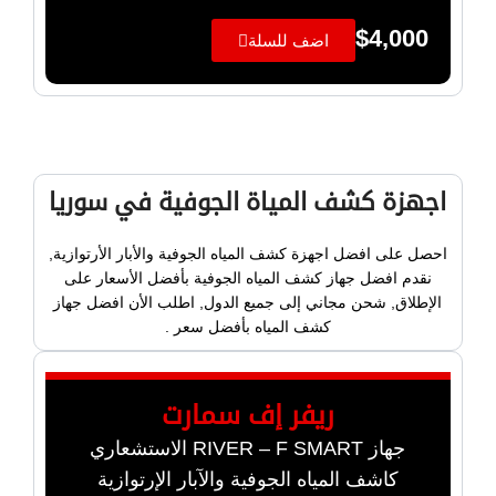
$
4,000
اضف للسلة
اجهزة كشف المياة الجوفية في سوريا
احصل على افضل اجهزة كشف المياه الجوفية والأبار الأرتوازية,
نقدم افضل جهاز كشف المياه الجوفية بأفضل الأسعار على
الإطلاق, شحن مجاني إلى جميع الدول, اطلب الأن افضل جهاز
كشف المياه بأفضل سعر .
ريفر إف سمارت
جهاز RIVER – F SMART الاستشعاري
كاشف المياه الجوفية والآبار الإرتوازية