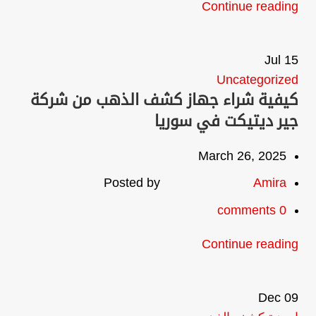
Continue reading
Jul
15
Uncategorized
كيفية شراء جهاز كشف الذهب من شركة
جير ديتيكت في سوريا
March 26, 2025
Posted by
Amira
comments
0
Continue reading
Dec
09