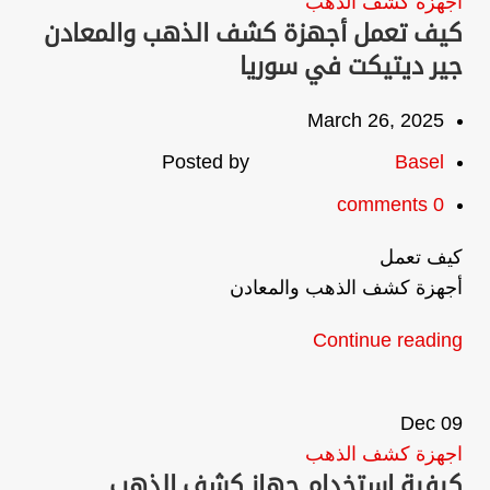
اجهزة كشف الذهب
كيف تعمل أجهزة كشف الذهب والمعادن
جير ديتيكت في سوريا
March 26, 2025
Posted by
Basel
comments
0
كيف تعمل
أجهزة كشف الذهب والمعادن
Continue reading
Dec
09
اجهزة كشف الذهب
كيفية استخدام جهاز كشف الذهب