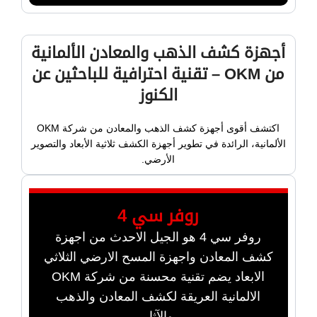
أجهزة كشف الذهب والمعادن الألمانية
من OKM – تقنية احترافية للباحثين عن
الكنوز
اكتشف أقوى أجهزة كشف الذهب والمعادن من شركة OKM
الألمانية، الرائدة في تطوير أجهزة الكشف ثلاثية الأبعاد والتصوير
الأرضي.
روفر سي 4
روفر سي 4 هو الجيل الاحدث من اجهزة
كشف المعادن واجهزة المسح الارضي الثلاثي
الابعاد يضم تقنية محسنة من شركة OKM
الالمانية العريقة لكشف المعادن والذهب
والآثار