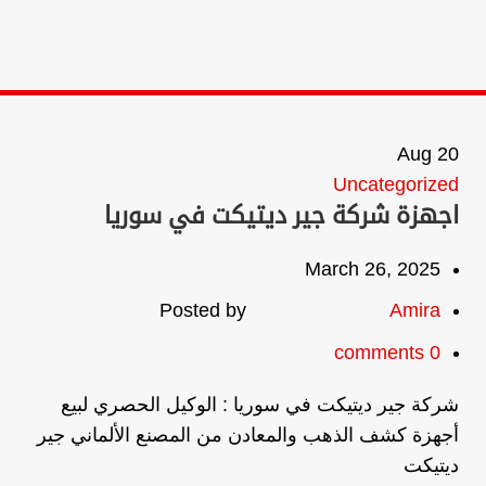
Aug
20
Uncategorized
اجهزة شركة جير ديتيكت في سوريا
March 26, 2025
Posted by
Amira
comments
0
شركة جير ديتيكت في سوريا : الوكيل الحصري لبيع
أجهزة كشف الذهب والمعادن من المصنع الألماني جير
ديتيكت