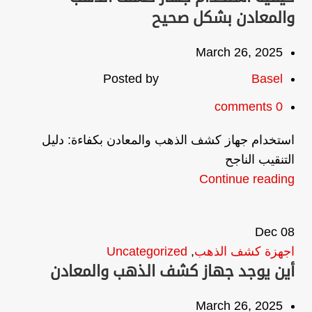
والمعادن بشكل صحيح
March 26, 2025
Posted by
Basel
comments
0
استخدام جهاز كشف الذهب والمعادن بكفاءة: دليل
التنقيب الناجح
Continue reading
Dec
08
اجهزة كشف الذهب
,
Uncategorized
أين يوجد جهاز كشف الذهب والمعادن
March 26, 2025