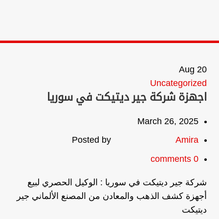
Aug
20
Uncategorized
اجهزة شركة جير ديتيكت في سوريا
March 26, 2025
Posted by
Amira
comments
0
شركة جير ديتيكت في سوريا : الوكيل الحصري لبيع
أجهزة كشف الذهب والمعادن من المصنع الألماني جير
ديتيكت