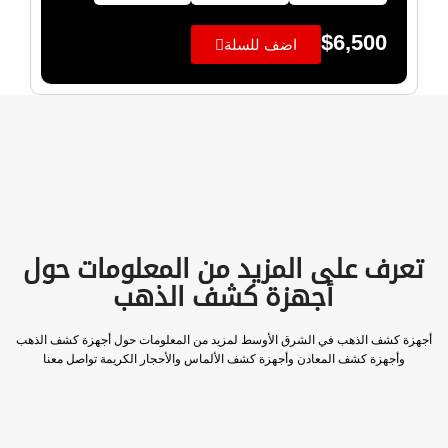
$
6,500
اضف للسلة
تعرف على المزيد من المعلومات حول
أجهزة كشف الذهب
أجهزة كشف الذهب في الشرق الأوسط لمزيد من المعلومات حول أجهزة كشف الذهب
وأجهزة كشف المعادن وأجهزة كشف الألماس والأحجار الكريمة تواصل معنا