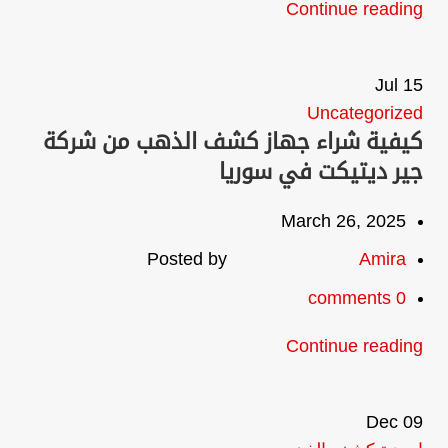
Continue reading
Jul
15
Uncategorized
كيفية شراء جهاز كشف الذهب من شركة
جير ديتيكت في سوريا
March 26, 2025
Posted by
Amira
comments
0
Continue reading
Dec
09