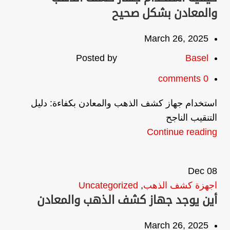
والمعادن بشكل صحيح
March 26, 2025
Posted by
Basel
comments
0
استخدام جهاز كشف الذهب والمعادن بكفاءة: دليل
التنقيب الناجح
Continue reading
Dec
08
اجهزة كشف الذهب
,
Uncategorized
أين يوجد جهاز كشف الذهب والمعادن
March 26, 2025