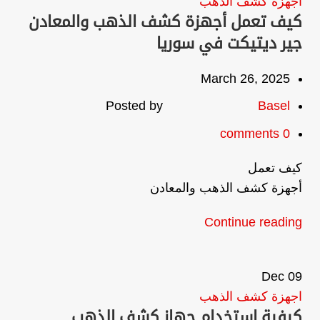
اجهزة كشف الذهب
كيف تعمل أجهزة كشف الذهب والمعادن
جير ديتيكت في سوريا
March 26, 2025
Posted by
Basel
comments
0
كيف تعمل
أجهزة كشف الذهب والمعادن
Continue reading
Dec
09
اجهزة كشف الذهب
كيفية استخدام جهاز كشف الذهب