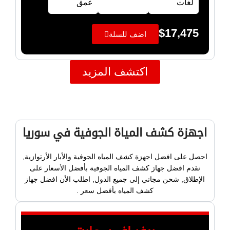
لغات
عمق
$
17,475
اضف للسلة
اكتشف المزيد
اجهزة كشف المياة الجوفية في سوريا
احصل على افضل اجهزة كشف المياه الجوفية والأبار الأرتوازية,
نقدم افضل جهاز كشف المياه الجوفية بأفضل الأسعار على
الإطلاق, شحن مجاني إلى جميع الدول, اطلب الأن افضل جهاز
كشف المياه بأفضل سعر .