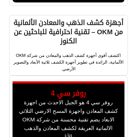
أجهزة كشف الذهب والمعادن الألمانية
من OKM – تقنية احترافية للباحثين عن
الكنوز
اكتشف أقوى أجهزة كشف الذهب والمعادن من شركة OKM
الألمانية، الرائدة في تطوير أجهزة الكشف ثلاثية الأبعاد والتصوير
الأرضي.
روفر سي 4
روفر سي 4 هو الجيل الاحدث من اجهزة
كشف المعادن واجهزة المسح الارضي الثلاثي
الابعاد يضم تقنية محسنة من شركة OKM
الالمانية العريقة لكشف المعادن والذهب
والآثار