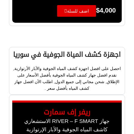
$
4,000
اضف للسلة
اجهزة كشف المياة الجوفية في سوريا
احصل على افضل اجهزة كشف المياه الجوفية والأبار الأرتوازية,
نقدم افضل جهاز كشف المياه الجوفية بأفضل الأسعار على
الإطلاق, شحن مجاني إلى جميع الدول, اطلب الأن افضل جهاز
كشف المياه بأفضل سعر .
ريفر إف سمارت
جهاز RIVER – F SMART الاستشعاري
كاشف المياه الجوفية والآبار الإرتوازية