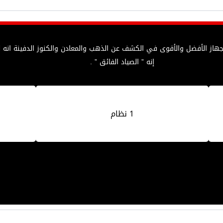
لجهاز الأفضل والأقوى في الكشف عن الذهب والمعادن والكنوز الدفينة ان
إنه ” الصياد الفائق ” .
1 نظام