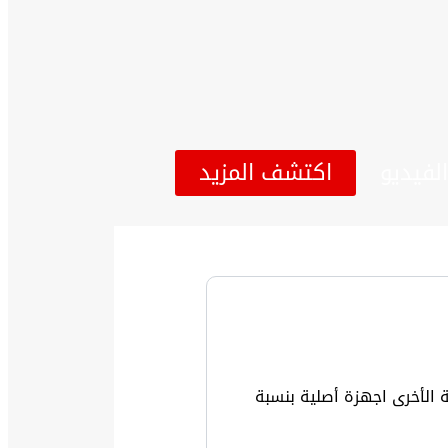
لفيديو
اكتشف المزيد
 الأخرى اجهزة أصلية بنسبة