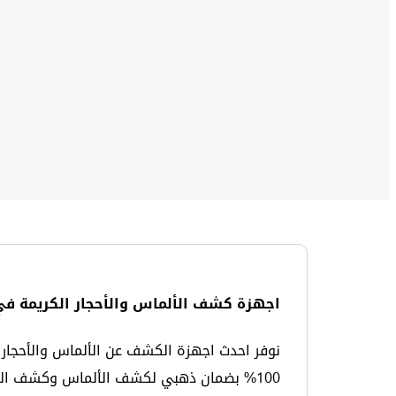
اجهزة كشف الألماس والأحجار الكريمة في
نوفر احدث اجهزة الكشف عن الألماس والأحجار ا
100% بضمان ذهبي لكشف الألماس وكشف الأحجار الكريمة