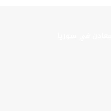
عادن في سوريا