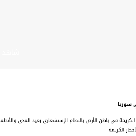
شاهد ا
 سوريا
لكريمة في باطن الأرض بالنظام الإستشعاري بعيد المدى والأنظمة